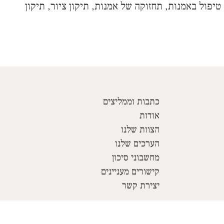
 טיפול באמנות, תחזוקה של אמנות, תיקון ציור, תיקון
כתבות וממליצים
אודות
הצוות שלנו
הערכים שלנו
מחשבוני סיכון
קישורים מעניינים
יצירת קשר