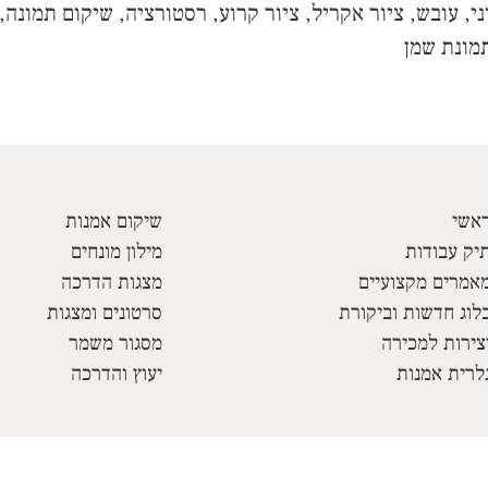
ני, עובש, ציור אקריל, ציור קרוע, רסטורציה, שיקום תמונה,
תמונת שמן
אשי
שיקום אמנות
יק עבודות
מילון מונחים
אמרים מקצועיים
מצגות הדרכה
לוג חדשות וביקורת
סרטונים ומצגות
צירות למכירה
מסגור משמר
לרית אמנות
יעוץ והדרכה