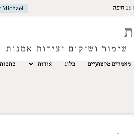
y Michael
ה
ת
שימור ושיקום יצירות אמנות
מאמרים מקצועיים
בלוג
אודות
כתבות 