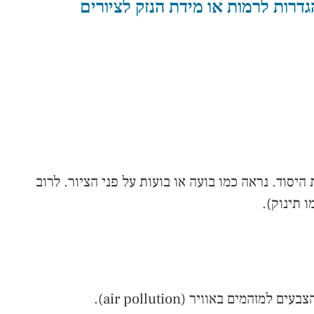
גדרות לרמות או מידת הנזק לציורים
סוד. נראה כמו בועה או בועות על פני הציור. לרוב