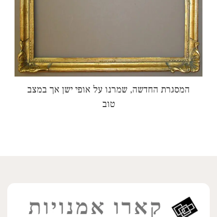
המסגרת החדשה, שמרנו על אופי ישן אך במצב
טוב