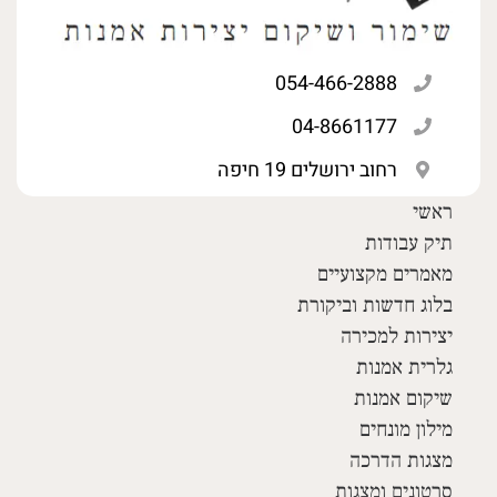
054-466-2888
04-8661177
רחוב ירושלים 19 חיפה
ראשי
תיק עבודות
מאמרים מקצועיים
בלוג חדשות וביקורת
יצירות למכירה
גלרית אמנות
שיקום אמנות
מילון מונחים
מצגות הדרכה
סרטונים ומצגות