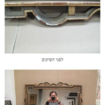
לפני השיקום