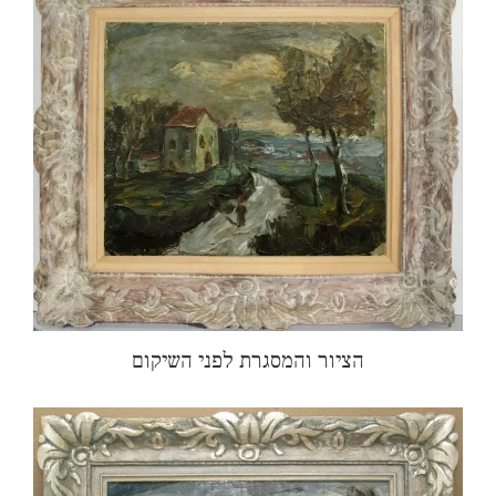
הציור והמסגרת לפני השיקום