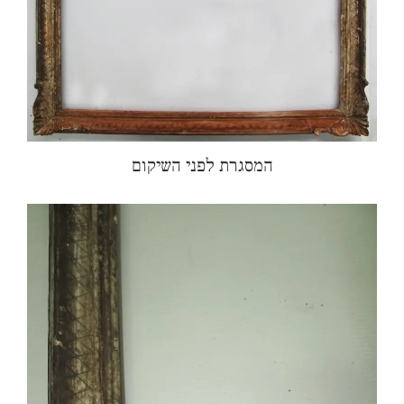
המסגרת לפני השיקום