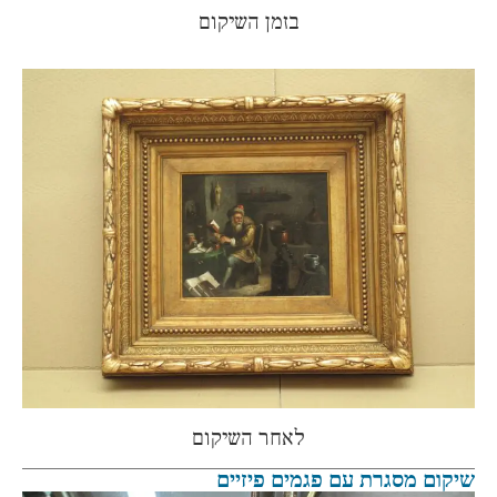
בזמן השיקום
לאחר השיקום
שיקום מסגרת עם פגמים פיזיים