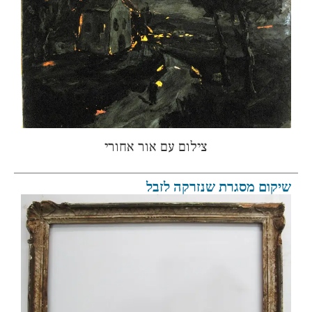
צילום עם אור אחורי
שיקום מסגרת שנזרקה לזבל