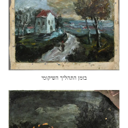
בזמן התהליך השיקומי