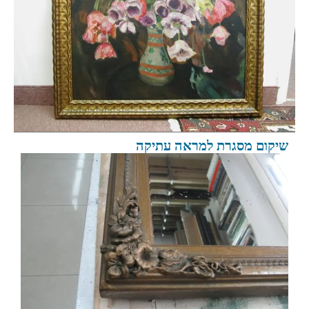
שיקום מסגרת למראה עתיקה