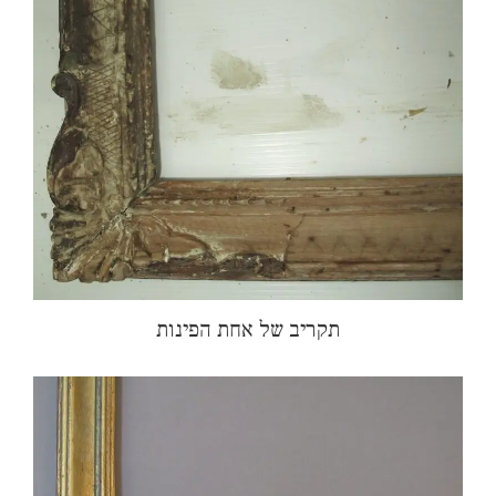
תקריב של אחת הפינות