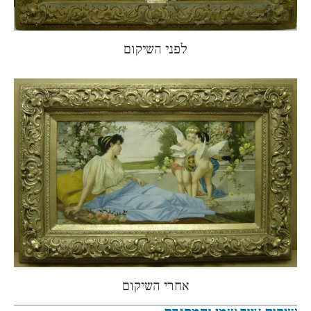
לפני השיקום
אחרי השיקום