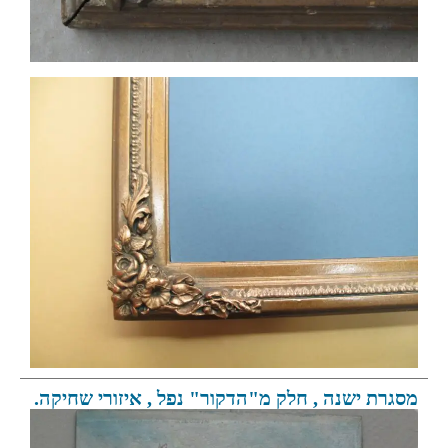
מסגרת ישנה , חלק מ"הדקור" נפל , איזורי שחיקה.