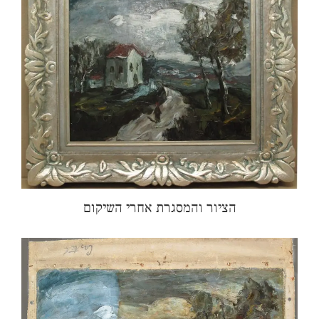
הציור והמסגרת אחרי השיקום