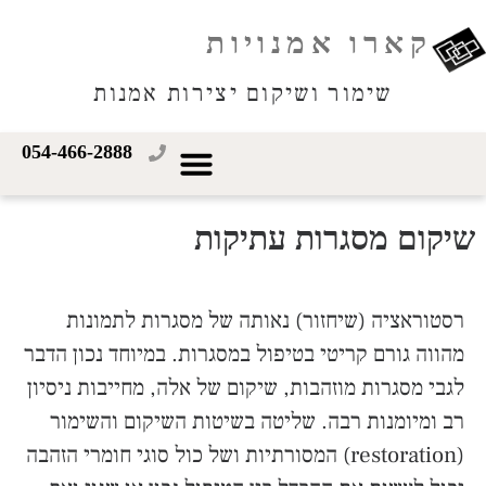
קארו אמנויות
שימור ושיקום יצירות אמנות
054-466-2888
שיקום מסגרות עתיקות
רסטוראציה (שיחזור) נאותה של מסגרות לתמונות
מהווה גורם קריטי בטיפול במסגרות. במיוחד נכון הדבר
לגבי מסגרות מוזהבות, שיקום של אלה, מחייבות ניסיון
רב ומיומנות רבה. שליטה בשיטות השיקום והשימור
(restoration) המסורתיות ושל כול סוגי חומרי הזהבה