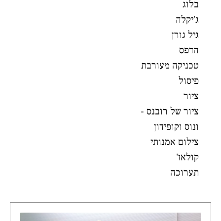
בלוג
ג'יקלה
גיל גורן
הדפס
טכניקה מעורבת
פיסול
ציור
ציור של רובנס -
ונוס וקופידון
צילום אמנותי
קולאז'
תערוכה