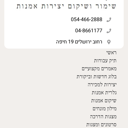
054-466-2888
04-8661177
רחוב ירושלים 19 חיפה
ראשי
תיק עבודות
מאמרים מקצועיים
בלוג חדשות וביקורת
יצירות למכירה
גלרית אמנות
שיקום אמנות
מילון מונחים
מצגות הדרכה
סרטונים ומצגות