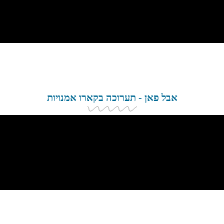
אבל פאן - תערוכה בקארו אמנויות