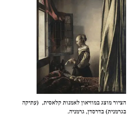
הציור מוצג במוזיאון לאמנות קלאסית, (עתיקה
בגרמנית) בדרסדן, גרמניה.