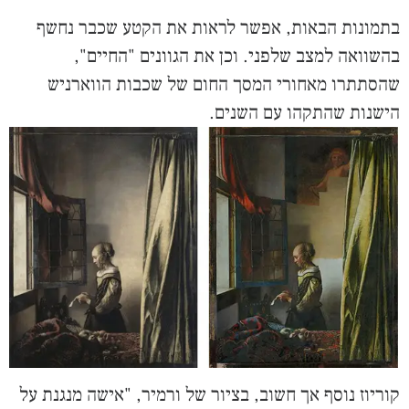
בתמונות הבאות, אפשר לראות את הקטע שכבר נחשף
בהשוואה למצב שלפני. וכן את הגוונים "החיים",
שהסתתרו מאחורי המסך החום של שכבות הווארניש
הישנות שהתקהו עם השנים.
קוריוז נוסף אך חשוב, בציור של ורמיר, "אישה מנגנת על