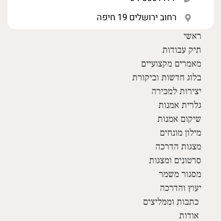
רחוב ירושלים 19 חיפה
ראשי
תיק עבודות
מאמרים מקצועיים
בלוג חדשות וביקורת
יצירות למכירה
גלרית אמנות
שיקום אמנות
מילון מונחים
מצגות הדרכה
סרטונים ומצגות
מסגור משמר
יעוץ והדרכה
כתבות וממליצים
אודות