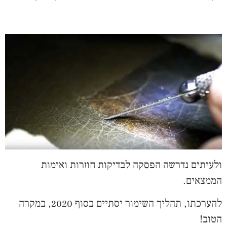
ולעיתים נדרשה הפסקה לבדיקות חוזרות ואימות
הממצאים.
להערכתו, תהליך השימור יסתיים בסוף 2020, במקרה
הטוב!