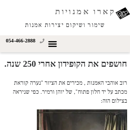
קארו אמנויות
שימור ושיקום יצירות אמנות
054-466-2888
חושפים את הקופידון אחרי 250 שנה.
רוב אוהבי האמנות , מכירים את הציור "נערה קוראת
מכתב על יד חלון פתוח", של יוהן ורמיר. כפי שניראה
בצילום הזה: