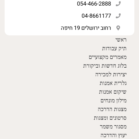
054-466-2888
04-8661177
רחוב ירושלים 19 חיפה
ראשי
תיק עבודות
מאמרים מקצועיים
בלוג חדשות וביקורת
יצירות למכירה
גלרית אמנות
שיקום אמנות
מילון מונחים
מצגות הדרכה
סרטונים ומצגות
מסגור משמר
יעוץ והדרכה