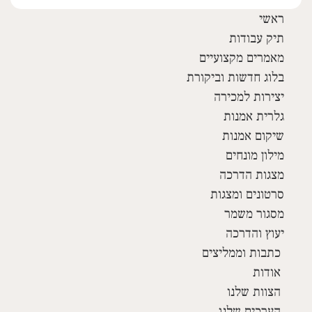
ראשי
תיק עבודות
מאמרים מקצועיים
בלוג חדשות וביקורת
יצירות למכירה
גלרית אמנות
שיקום אמנות
מילון מונחים
מצגות הדרכה
סרטונים ומצגות
מסגור משמר
יעוץ והדרכה
כתבות וממליצים
אודות
הצוות שלנו
הערכים שלנו