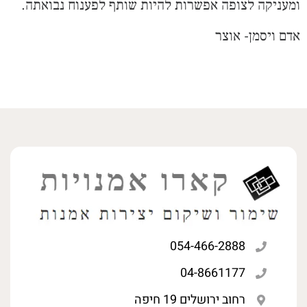
ומעניקה לצופה אפשרות להיות שותף לפענוח נבואתה.
אדם ויסמן- אוצר
054-466-2888
04-8661177
רחוב ירושלים 19 חיפה