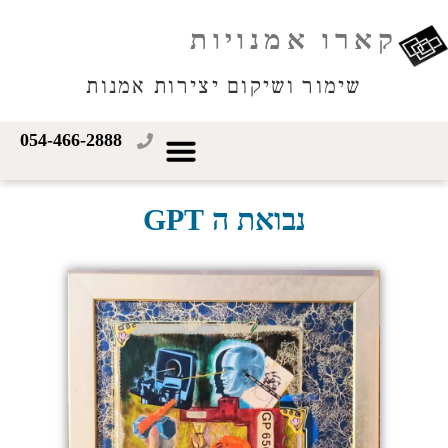
קארו אמנויות
שימור ושיקום יצירות אמנות
054-466-2888
נבואת ה GPT