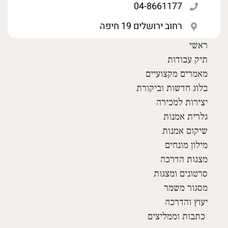
04-8661177
רחוב ירושלים 19 חיפה
ראשי
תיק עבודות
מאמרים מקצועיים
בלוג חדשות וביקורת
יצירות למכירה
גלרית אמנות
שיקום אמנות
מילון מונחים
מצגות הדרכה
סרטונים ומצגות
מסגור משמר
יעוץ והדרכה
כתבות וממליצים