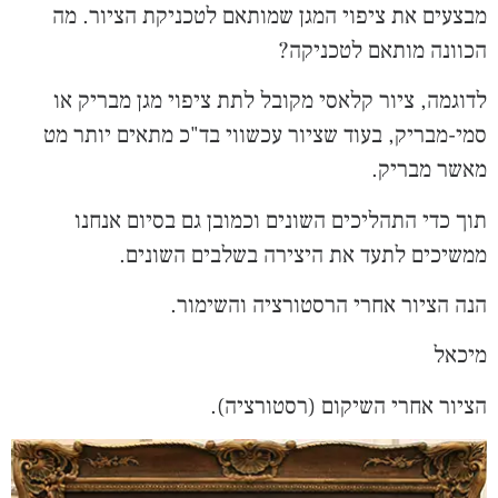
מבצעים את ציפוי המגן שמותאם לטכניקת הציור. מה
הכוונה מותאם לטכניקה?
לדוגמה, ציור קלאסי מקובל לתת ציפוי מגן מבריק או
סמי-מבריק, בעוד שציור עכשווי בד"כ מתאים יותר מט
מאשר מבריק.
תוך כדי התהליכים השונים וכמובן גם בסיום אנחנו
ממשיכים לתעד את היצירה בשלבים השונים.
הנה הציור אחרי הרסטורציה והשימור.
מיכאל
הציור אחרי השיקום (רסטורציה).