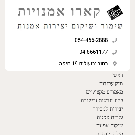
054-466-2888
04-8661177
רחוב ירושלים 19 חיפה
ראשי
תיק עבודות
מאמרים מקצועיים
בלוג חדשות וביקורת
יצירות למכירה
גלרית אמנות
שיקום אמנות
מילון מונחים