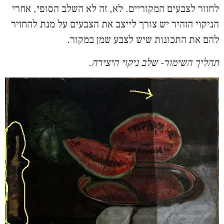
לחזור לצבעים המקוריים. לא, זה לא השלב הסופי, אחרי
הניקוי הזהיר יש צורך לייצב את הצבעים על מנת להחזיר
להם את התכונות שיש לצבע שמן במקור.
תהליך השימור- שלב ניקוי היצירה.