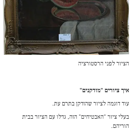
הציור לפני הרסטורציה
איך ציורים "מזדקנים"
עוד דוגמה לציור שהזדקן בתרם עת.
בעלי ציור "האבטיחים" הזה, גדלו עם הציור בבית
הוריהם.