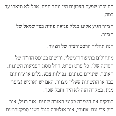
הם זכרו שפעם הצבעים היו יותר חיים, אבל לא תיארו עד
כמה.
הציור הגיע אלינו בגלל פגיעה פיזית בצד שמאל של
הציור.
הנה תהליך הרסטורציה של הציור:
מתחילים בתיעוד דיגיטלי, ורישום בטופס הדו"ח של
הסדנה שלו, כל פרט ופרט, החל מסוג הפגיעות השונות,
האובך, שינויים בגוונים, נפילות צבע, גלים או עיוותים
בבד או התשתית שעליו מצויר. האם יש וארניש (ציפוי
מגן), במקרה הזה לא היה וחבל שכך.
בודקים את היצירה בסוגי תאורה שונים, אור רגיל, אור
חזק צדי וגם אחורי, אור אולטרה סגול בשני ספקטרומים