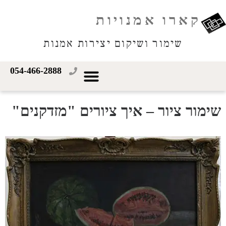
קארו אמנויות
שימור ושיקום יצירות אמנות
054-466-2888
שימור ציור – איך ציורים "מזדקנים"