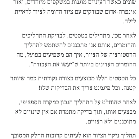
שונים כאשר העיניים מוגנות במשקפים מיוחדים, ואור
אינפרה-אדום שבודקים עם ציוד הדומה לציוד לראיית
לילה.
לאחר מכן, מתחילים בטסטים, לבדיקת התהליכים
והחומרים, אותם אנו מתכננים להשתמש לתהליך
הרסטורציה של הציור, איך הם משפיעים בפועל, מה
החומרים העדינים ביותר ש"יעשו את העבודה".
כל הטסטים הללו מבוצעים בצורה נקודתית כמה שיותר
קטנה. וכל פיגמנט צריך את הבדיקות שלו!
לאחר שהוחלט על התהליך הנכון במקרה הספציפי,
מבצעים אותו, תוך בדיקה מתמדת אם אין שינויים לא
מתוכננים ולא רצויים.
תהליך ניקוי הציור הוא לעיתים קרובות החלק המסובך