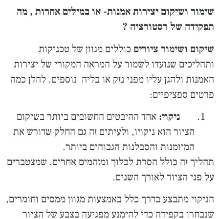
שימור ושיקום יצירות אמנות- או במילים אחרות , מה
תפקידה של רסטורציה ?
שיקום ושימור ציורים
כוללים מגוון של טכניקות
ותהליכים שנועדו לשמור על המראה המקורי של יצירות
האמנות ולהגן עליו מפני נזק או בליה נוספים. להלן כמה
פרטים ספציפיים:
ניקוי:
אחד ההיבטים החשובים ביותר בשיקום
הציור הוא ניקויו, ולעיתים זה גם החלק שדורש את
המיומנות והסבלנות הגבוהים ביותר.
תהליך זה כולל הסרת לכלוך ומזהמים אחרים, שמצטברים
על פני הציור לאורך השנים.
הניקוי מתבצע בדרך כלל באמצעות מגוון ממסים וחומרים,
שנבחרו בקפידה כדי להימנע מפגיעה בצבע של הציור