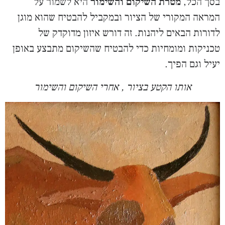
בסך הכל,
מטרת השיקום והשימור
היא לשמור על
המראה המקורי של הציור ובמקביל להבטיח שהוא מוגן
לדורות הבאים ליהנות. זה דורש איזון מדוקדק של
טכניקות ומומחיות כדי להבטיח שהשיקום מתבצע באופן
יעיל וגם הפיך.
אותו הקטע בציור , אחרי השיקום והשימור