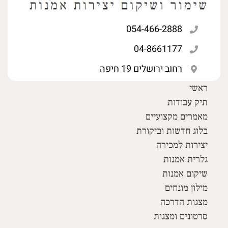
054-466-2888
04-8661177
רחוב ירושלים 19 חיפה
ראשי
תיק עבודות
מאמרים מקצועיים
בלוג חדשות וביקורת
יצירות למכירה
גלרית אמנות
שיקום אמנות
מילון מונחים
מצגות הדרכה
סרטונים ומצגות