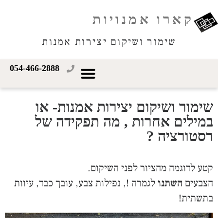
קארו אמנויות
שימור ושיקום יצירות אמנות
054-466-2888
שימור ושיקום יצירות אמנות- או
במילים אחרות , מה תפקידה של
רסטורציה ?
קטע לדוגמה מהציור לפני השיקום.
הצבעים
השתנו
לגמרה !, נפילות צבע, עובך כבד, עיוות
בתשתית!