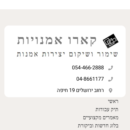
054-466-2888
04-8661177
רחוב ירושלים 19 חיפה
ראשי
תיק עבודות
מאמרים מקצועיים
בלוג חדשות וביקורת