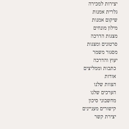
יצירות למכירה
גלרית אמנות
שיקום אמנות
מילון מונחים
מצגות הדרכה
סרטונים ומצגות
מסגור משמר
יעוץ והדרכה
כתבות וממליצים
אודות
הצוות שלנו
הערכים שלנו
מחשבוני סיכון
קישורים מעניינים
יצירת קשר