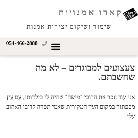
קארו אמנויות
שימור ושיקום יצירות אמנות
054-466-2888
צעצועים למבוגרים – לא מה
שחשבתם.
אני עוד זוכר את הדובי "מישה" שהיה לי בילדותי, עם עין
מכפתור במקום העין המקורית שאמי תפרה לדובי האהוב
עלי.