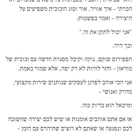
הכרתי – איך אוויר, אור וסוג הזכוכית משפיעים על
היצירה – ואמר בפשטות:
"אני יכול לתקן את זה."
וכך היה.
הפפירוס שוקם, נוקה וקיבל מסגרת חדשה עם זכוכית של
מוזיאון – וחזר להיות לא רק יפה, אלא שמור באמת.
אני הכי אוהב לפרגן לעסקים שנותנים שירות מקצועי,
מדויק ואנושי –
ומיכאל הוא בדיוק כזה.
אז אם אתם אוהבים אומנות או שיש לכם יצירה שחשובה
לכם ונפגעה או שאתם לא רוצים שתיהרס עם הזמן –