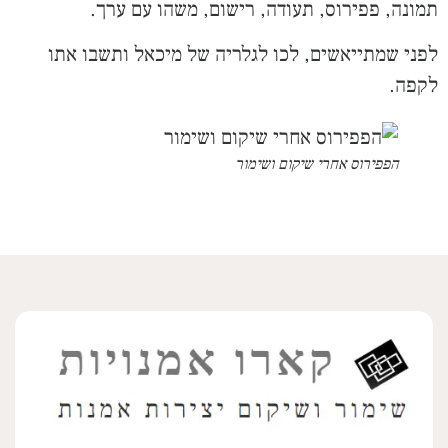
תמונה, פפירוס, תעודה, רישום, משהו עם ערך.
לפני שמתייאשים, לכו לגלריה של מיכאל ותשבו אתו
לקפה.
הפפירוס אחרי שיקום ושימור