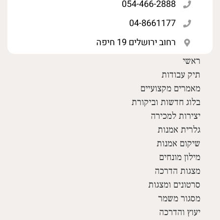
054-466-2888
04-8661177
רחוב ירושלים 19 חיפה
ראשי
תיק עבודות
מאמרים מקצועיים
בלוג חדשות וביקורת
יצירות למכירה
גלרית אמנות
שיקום אמנות
מילון מונחים
מצגות הדרכה
סרטונים ומצגות
מסגור משמר
יעוץ והדרכה