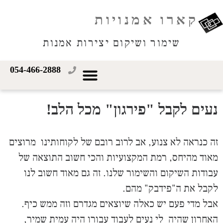
קארו אמנויות
שימור ושיקום יצירות אמנות
054-466-2888
נעים לקבל "פירגון" מכל הלב!
זה כנראה לא צנוע, אב לרוב רובם של לקוחותינו מרוצים
מאוד מהיחס, רמת המקצועיות והכי חשוב התוצאה של
עבודות השיקום והשימור שלנו. זה גם מאוד חשוב לנו
לקבל את ה"פידבק" מהם.
אבל מדי פעם יש כאלה שיוצאים מגדרם וזה ממש כיף.
האחרון שהיה לי נעים לעבוד עבורו היה עמית שמיר,