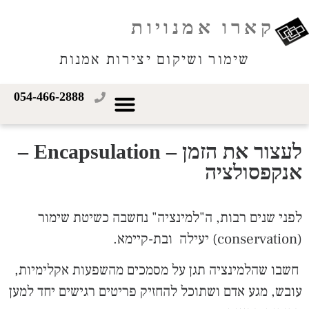
קארו אמנויות
שימור ושיקום יצירות אמנות
054-466-2888
לעצור את הזמן – Encapsulation –
אנקפסולציה
לפני שנים רבות, ה"למינציה" נחשבה כשיטת שימור
(conservation) יעילה ובת-קיימא.
חשבו שהלמינציה תגן על מסמכים מהשפעות אקלימיות,
עובש, מגע אדם ושתוכל להחזיק פריטים רגישים יחד למען