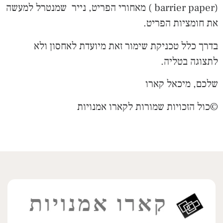
(barrier paper ) מאחורי הפריט, נייר שמנטרל למעשה
את חומציות הפריט.
בדרך כלל טכניקת שימור זאת מיועדת לאחסון ולא
לתצוגה בטליה.
שלכם, מיכאל קארו
©כול הזכויות שמורות לקארו אמנויות