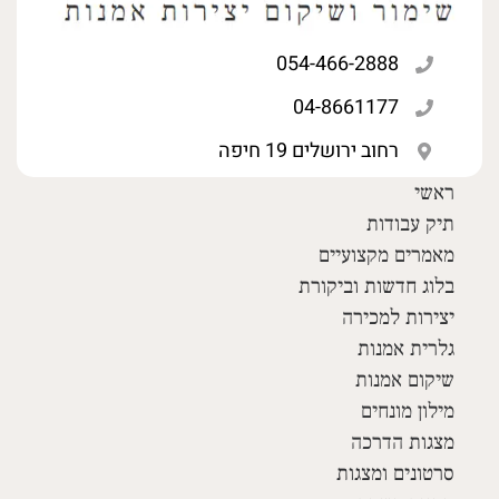
054-466-2888
04-8661177
רחוב ירושלים 19 חיפה
ראשי
תיק עבודות
מאמרים מקצועיים
בלוג חדשות וביקורת
יצירות למכירה
גלרית אמנות
שיקום אמנות
מילון מונחים
מצגות הדרכה
סרטונים ומצגות