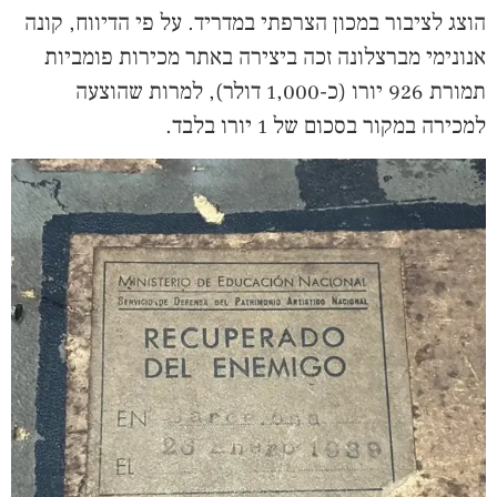
הוצג לציבור במכון הצרפתי במדריד. על פי הדיווח, קונה
אנונימי מברצלונה זכה ביצירה באתר מכירות פומביות
תמורת 926 יורו (כ-1,000 דולר), למרות שהוצעה
למכירה במקור בסכום של 1 יורו בלבד.