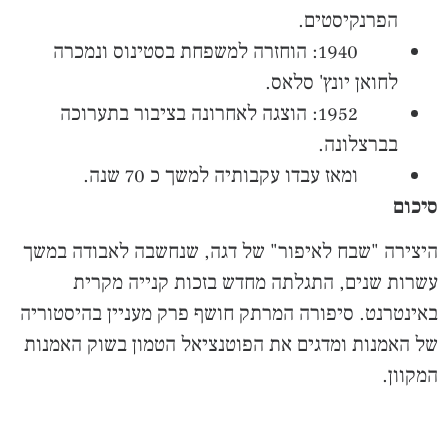
הפרנקיסטים.
1940: הוחזרה למשפחת בסטינוס ונמכרה
לחואן יונץ' סלאס.
1952: הוצגה לאחרונה בציבור בתערוכה
בברצלונה.
ומאז עבדו עקבותיה למשך כ 70 שנה.
סיכום
היצירה "שבח לאיפור" של דגה, שנחשבה לאבודה במשך
עשרות שנים, התגלתה מחדש בזכות קנייה מקרית
באינטרנט. סיפורה המרתק חושף פרק מעניין בהיסטוריה
של האמנות ומדגים את הפוטנציאל הטמון בשוק האמנות
המקוון.