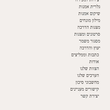
גלרית אמנות
שיקום אמנות
מילון מונחים
מצגות הדרכה
סרטונים ומצגות
מסגור משמר
יעוץ והדרכה
כתבות וממליצים
אודות
הצוות שלנו
הערכים שלנו
מחשבוני סיכון
קישורים מעניינים
יצירת קשר