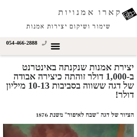
קארו אמנויות
שימור ושיקום יצירות אמנות
054-466-2888
יצירת אמנות שנקנתה באינטרנט
ב-1,000 דולר זוהתה כיצירה אבודה
של דגה ששווה בסביבות 10-13 מיליון
דולר!
הציור של דגה "שבח לאיפור" משנת 1876