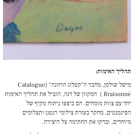
תהליך האימות:
מישל שולמן, מחבר ה"קטלוג הרזונה" (Catalogue
Rraisonné ) המקוון של דגה, הוביל את תהליך האימות
יחד עם צוות מומחים. הם ביצעו ניתוח מקיף של
הפיגמנטים, מחקר בעזרת צילומי רנטגן ותצלומים
מיוחדים, ובדקו את החתימה על היצירה.