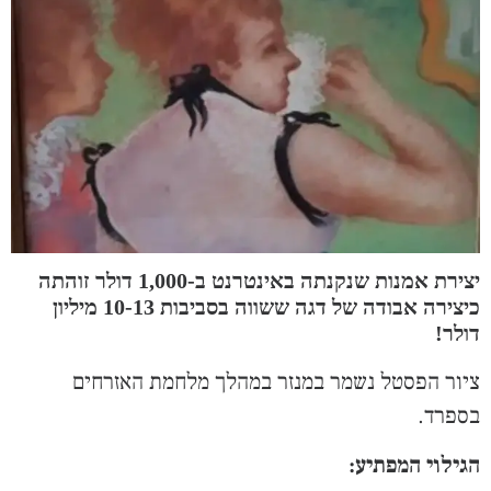
יצירת אמנות שנקנתה באינטרנט ב-1,000 דולר זוהתה
כיצירה אבודה של דגה ששווה בסביבות 10-13 מיליון
דולר!
ציור הפסטל נשמר במנזר במהלך מלחמת האזרחים
בספרד.
הגילוי המפתיע: