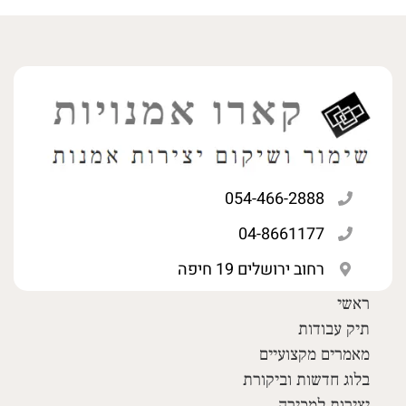
054-466-2888
04-8661177
רחוב ירושלים 19 חיפה
ראשי
תיק עבודות
מאמרים מקצועיים
בלוג חדשות וביקורת
יצירות למכירה