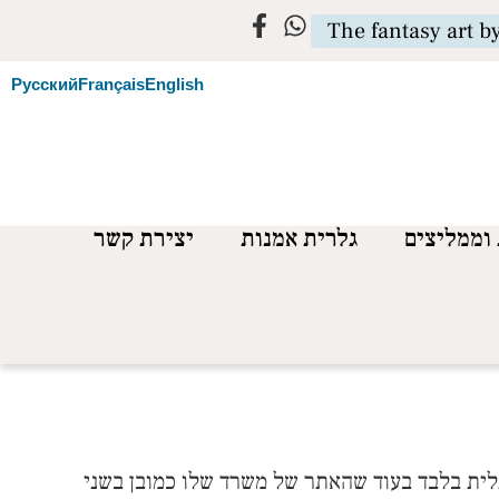
The fantasy art b
Русский
Français
English
וממליצים
גלרית אמנות
יצירת קשר
גלית בלבד בעוד שהאתר של משרד שלו כמובן בשני