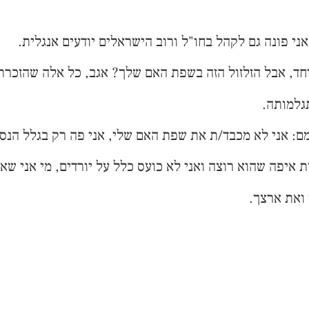
 פונה גם לקהל בחו"ל ורוב הישראלים יודעים אנגלית.
חד, אבל הזלזול הזה בשפת האם שלך? אגב, כל אלה שהזכרתי 
תגלמותה.
: אני לא מכבד/ת את שפת האם שלי, אני פה רק בגלל הנסיב
ות איפה שהוא רוצה ואני לא כועס כלל על יורדים, מי אני 
 ואת ארצך.