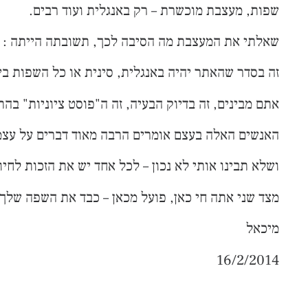
שפות, מעצבת מוכשרת – רק באנגלית ועוד רבים.
שאלתי את המעצבת מה הסיבה לכך, תשובתה הייתה : אני
זה בסדר שהאתר יהיה באנגלית, סינית או כל השפות בי
אתם מבינים, זה בדיוק הבעיה, זה ה"פוסט ציוניות" בה
האנשים האלה בעצם אומרים הרבה מאוד דברים על עצמם
ושלא תבינו אותי לא נכון – לכל אחד יש את הזכות לחי
מצד שני אתה חי כאן, פועל מכאן – כבד את השפה שלך
מיכאל
16/2/2014