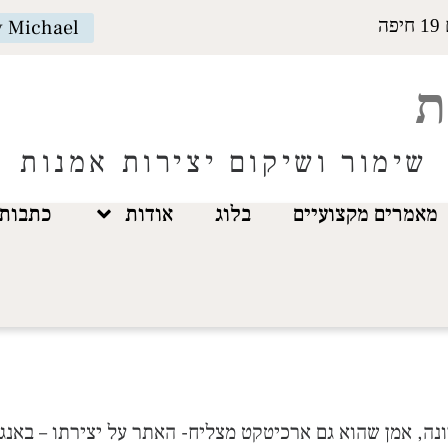
y Michael
ה
ת
שימור ושיקום יצירות אמנות
מאמרים מקצועיים
בלוג
אודות
כתבות 
ונה, אמן שהוא גם ארכיטקט מצליח- האתר על יצירתו – באנ