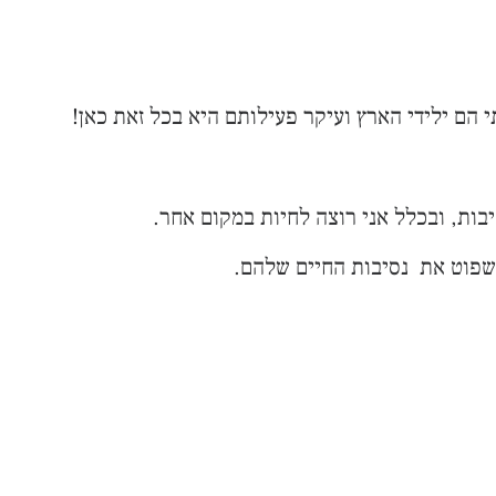
הם ילידי הארץ ועיקר פעילותם היא בכל זאת כאן!
ות, ובכלל אני רוצה לחיות במקום אחר.
שאשפוט את נסיבות החיים שלהם.