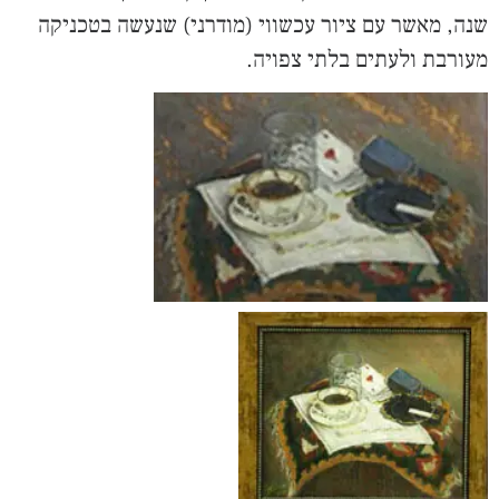
שנה, מאשר עם ציור עכשווי (מודרני) שנעשה בטכניקה
מעורבת ולעתים בלתי צפויה.