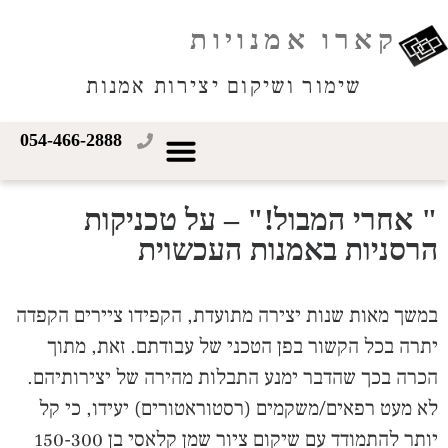
קארו אמנויות
שימור ושיקום יצירות אמנות
054-466-2888
" אחרי המבול!" – על טכניקות
הרסניות באמנות העכשוית
במשך מאות שנות יצירה מתועדת, הקפידו ציירים הקפדה
יתרה בכל הקשור בפן הטכני של עבודתם. זאת, מתוך
הכרה בכך שהדבר ימנע התבלות מהירה של יצירותיהם.
לא מעט רפאים/משקמים (רסטוראטורים) יעידו, כי קל
יותר להתמודד עם שיקום ציור שמן קלאסי בן 150-300