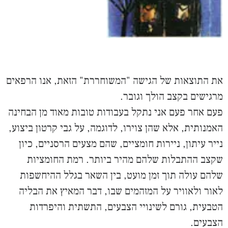
את התוצאות של הגישה "המשוחררת" הזאת, אנו הרפאים
מרגישים בקצב הולך וגובר.
פעם אחר פעם אני נתקל בעבודות טובות מאוד מן הבחינה
האמנותית, אלא שהן צוירו, לדוגמה, על גבי קרטון ביצוע,
נייר עיתון, ניירות חומציים, שהם מצעים הרסניים, כיון
שקצב ההתבלות שלהם מהיר ביותר. רמת החומציות
שלהם עולה תוך זמן מועט, בין השאר בגלל ההיחשפות
לאור ולאוויר על המזהמים שבו, דבר המאיץ את הבליה
הטבעית, גורם לשינויי הצבעים, התשתית והיפרדות
הצבעים.