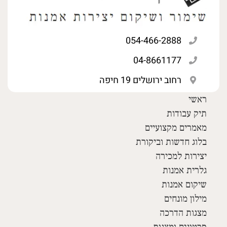
054-466-2888
04-8661177
רחוב ירושלים 19 חיפה
ראשי
תיק עבודות
מאמרים מקצועיים
בלוג חדשות וביקורת
יצירות למכירה
גלרית אמנות
שיקום אמנות
מילון מונחים
מצגות הדרכה
סרטונים ומצגות