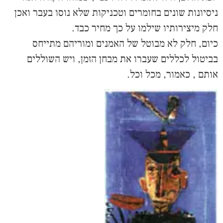
ניסיונות שונים בחומרים וטכניקות שלא נוסו בעבר ואכן
חלק מיצירותיו שילמו על כך מחיר כבד.
כיום, חלק לא מבוטל של האמנים ומוריהם מתייחס
בביטול לכללים שעברו את מבחן הזמן, ויש השוללים
אותם , כאמור, מכל וכל.