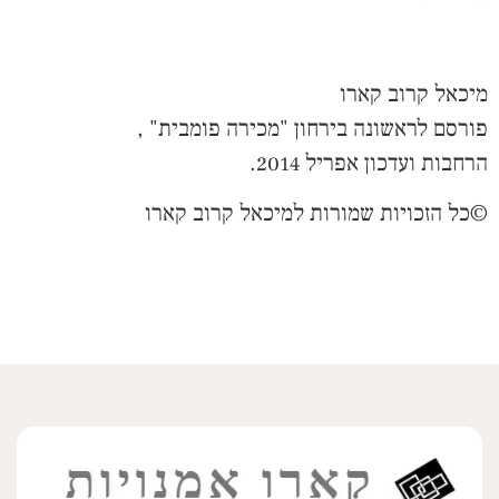
מיכאל קרוב קארו
פורסם לראשונה בירחון "מכירה פומבית" ,
הרחבות ועדכון אפריל 2014.
©כל הזכויות שמורות למיכאל קרוב קארו