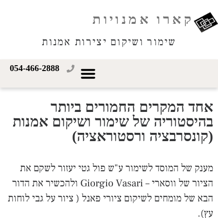
קארו אמנויות
שימור ושיקום יצירות אמנות
054-466-2888
אחד המקרים החמורים ביותר
בהיסטוריה של שימור ושיקום אמנות
(קונסרבציה ורסטוראציה)
מענק של המוסד לשימור ע"ש פול גטי יעזור לשקם את
הציור של ווסארי –
Giorgio Vasari
ולהכשיר את הדור
הבא של מומחים לשיקום ציורי פאנל ( ציור על גבי לוחות
עץ).