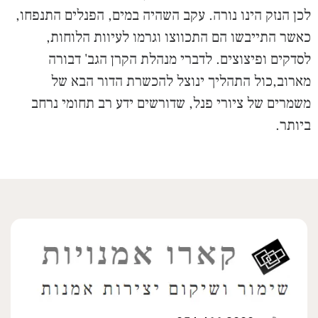
לכן הנזק הינו נורה. עקב השהיה במים, הפנלים התנפחו,
כאשר התייבשו הם התכווצו וגרמו לעיוות הלוחות,
לסדקים ופיצוצים.
לדברי מנהלת הקרן הגב' דבורה
מארוב,כול התהליך ינוצל להכשרת הדור הבא של
משמרים של ציורי פנל, שדורשים ידע רב תחומי נרחב
ביותר.