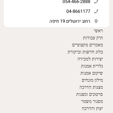
054-466-2888
04-8661177
רחוב ירושלים 19 חיפה
ראשי
תיק עבודות
מאמרים מקצועיים
בלוג חדשות וביקורת
יצירות למכירה
גלרית אמנות
שיקום אמנות
מילון מונחים
מצגות הדרכה
סרטונים ומצגות
מסגור משמר
יעוץ והדרכה