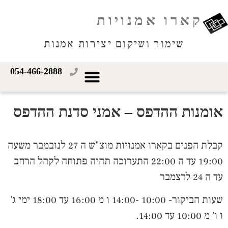
קארו אמנויות
שימור ושיקום יצירות אמנות
054-466-2888
אומנות ההדפס – אמני סדנת ההדפס
קבלת הפנים בקארו אמנויות
מוצ"ש ה 27 לנובמבר
משעה
19:00 עד ה 22:00
התערוכה תהיה פתוחה לקהל הרחב
עד ה 24 לדצמבר
שעות הביקור- 10:00 -14:00 ו מ 16:00 עד 18:00
ימי ג'
ו ו' מ 10:00 עד 14:00.