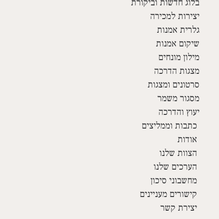
בלוג חדשות וביקורת
יצירות למכירה
גלרית אמנות
שיקום אמנות
מילון מונחים
מצגות הדרכה
סרטונים ומצגות
מסגור משמר
יעוץ והדרכה
כתבות וממליצים
אודות
הצוות שלנו
הערכים שלנו
מחשבוני סיכון
קישורים מעניינים
יצירת קשר