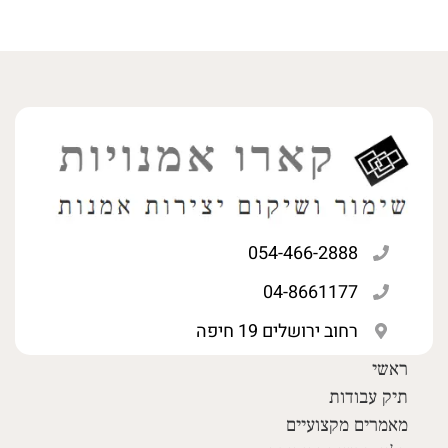
054-466-2888
04-8661177
רחוב ירושלים 19 חיפה
ראשי
תיק עבודות
מאמרים מקצועיים